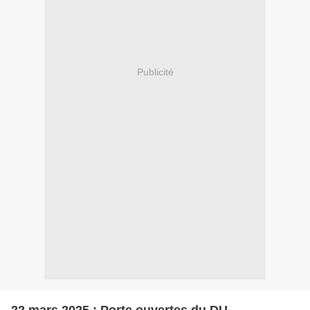
Publicité