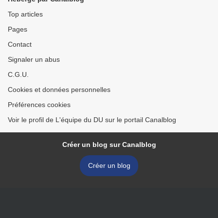
Top articles
Pages
Contact
Signaler un abus
C.G.U.
Cookies et données personnelles
Préférences cookies
Voir le profil de L'équipe du DU sur le portail Canalblog
Créer un blog sur Canalblog
Créer un blog