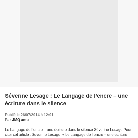
Séverine Lesage : Le Langage de l’encre – une
écriture dans le silence
Publié le 26/07/2014 à 12:01
Par
JMQ amu
Le Langage de l’encre – une écriture dans le silence Séverine Lesage Pour
citer cet article : Séverine Lesage, « Le Langage de l’encre – une écriture