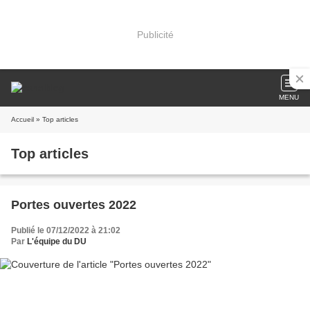
Publicité
MENU
Accueil
» Top articles
Top articles
Portes ouvertes 2022
Publié le 07/12/2022 à 21:02
Par
L'équipe du DU