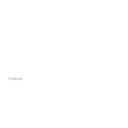
Publicité