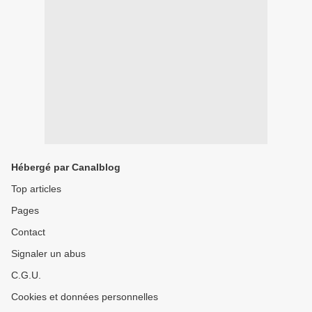
Hébergé par Canalblog
Top articles
Pages
Contact
Signaler un abus
C.G.U.
Cookies et données personnelles