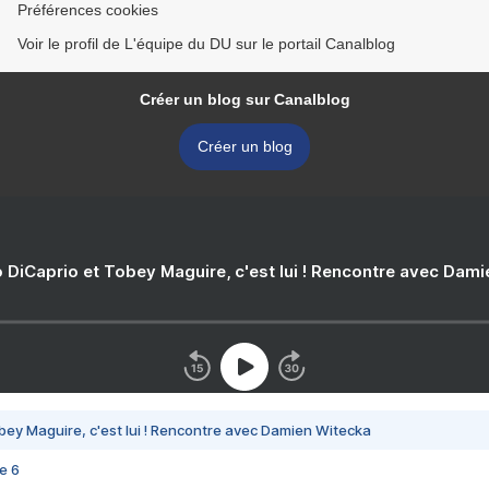
Préférences cookies
Voir le profil de L'équipe du DU sur le portail Canalblog
Créer un blog sur Canalblog
Créer un blog
 DiCaprio et Tobey Maguire, c'est lui ! Rencontre avec Dam
bey Maguire, c'est lui ! Rencontre avec Damien Witecka
e 6