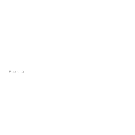
Publicité